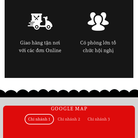
Giao hàng tận nơi
Có phòng lớn tổ
với các đơn Online
chức hội nghị
GOOGLE MAP
Chi nhánh 1
Chi nhánh 2
Chi nhánh 3