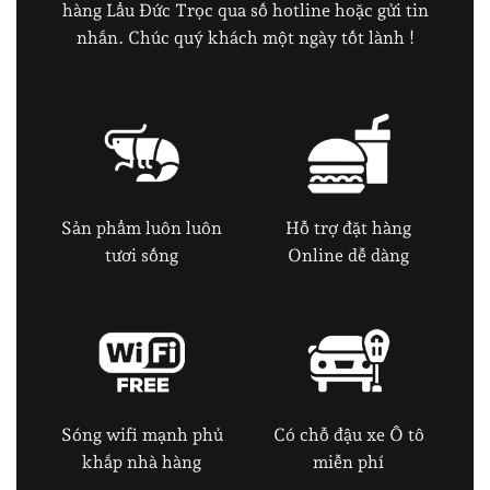
hàng Lẩu Đức Trọc qua số hotline hoặc gửi tin
nhắn. Chúc quý khách một ngày tốt lành !
Sản phẩm luôn luôn
Hỗ trợ đặt hàng
tươi sống
Online dễ dàng
Sóng wifi mạnh phủ
Có chỗ đậu xe Ô tô
khắp nhà hàng
miễn phí