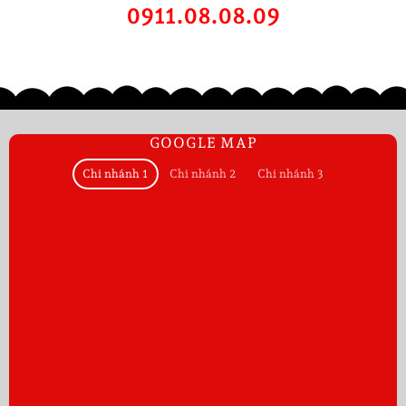
0911.08.08.09
GOOGLE MAP
Chi nhánh 1
Chi nhánh 2
Chi nhánh 3