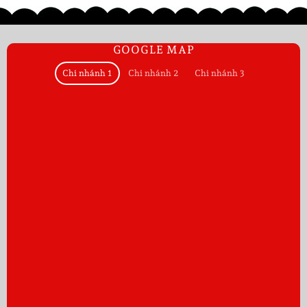
GOOGLE MAP
Chi nhánh 1
Chi nhánh 2
Chi nhánh 3